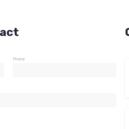
tact
Phone