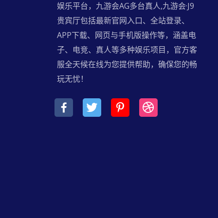
娱乐平台，九游会AG多台真人,九游会·J9
贵宾厅包括最新官网入口、全站登录、
APP下载、网页与手机版操作等，涵盖电
子、电竞、真人等多种娱乐项目，官方客
服全天候在线为您提供帮助，确保您的畅
玩无忧！