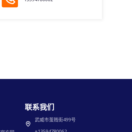
联系我们
武威市茧贱街499号
+13594780062