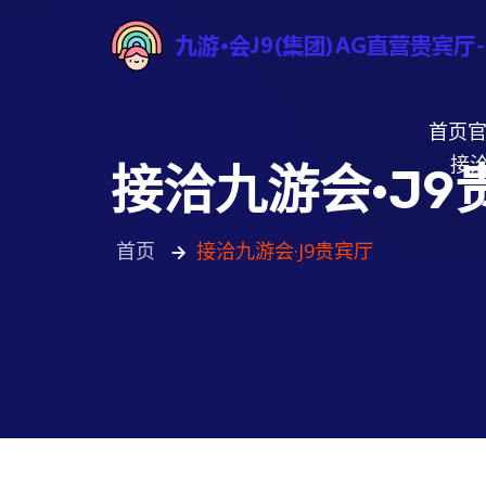
首页
接洽
接洽九游会·J9
首页
接洽九游会·J9贵宾厅